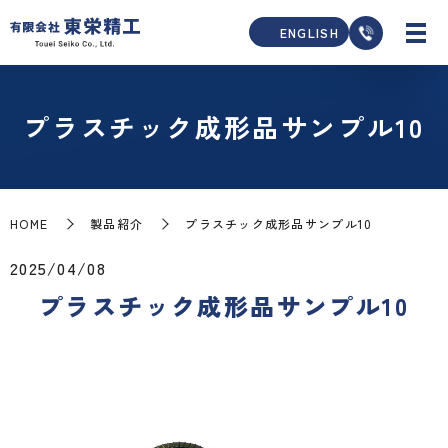
ENGLISH
プラスチック成形品サンプル10
HOME
製品紹介
プラスチック成形品サンプル10
2025/04/08
プラスチック成形品サンプル10