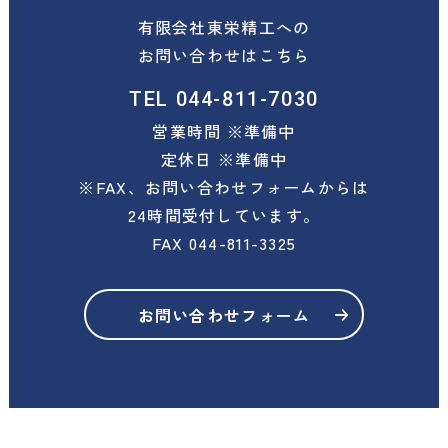
有限会社東栄精工への
お問い合わせはこちら
TEL
044-811-7030
営業時間 ※準備中
定休日 ※準備中
※FAX、お問い合わせフォームからは
24時間受付しています。
FAX
044-811-3325
お問い合わせフォーム