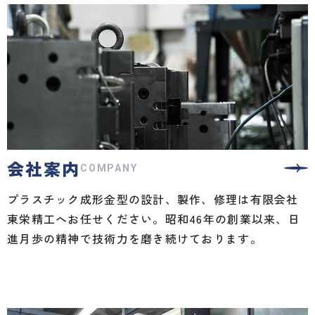
会社案内
COMPANY
プラスチック成形金型の設計、製作、修理は有限会社
東栄精工へお任せください。昭和46年の創業以来、日
進月歩の精神で技術力を磨き続けております。