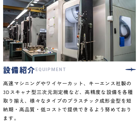
設備紹介
EQUIPMENT
高速マシニングやワイヤーカット、キーエンス社製の
3Dスキャナ型三次元測定機など、高精度な設備を各種
取り揃え、様々なタイプのプラスチック成形金型を短
納期・高品質・低コストで提供できるよう努めており
ます。