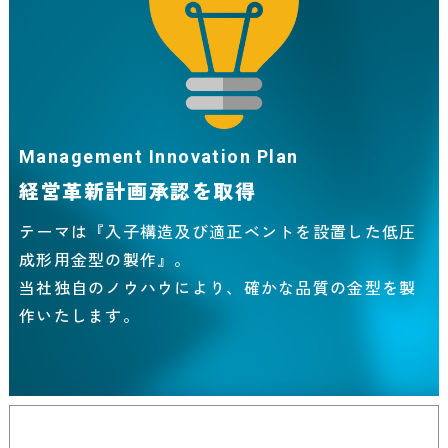
Management Innovation Plan
経営革新計画承認を取得
テーマは『入子構造及び適正ベントを設置した低圧
成形用金型の製作』。
当社独自のノウハウにより、確かな品質の金型を製
作いたします。