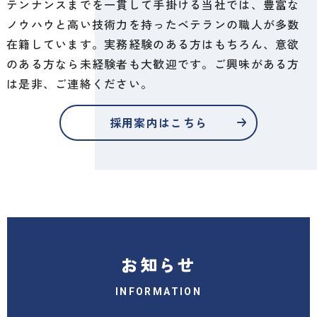
テンナンスまでを一貫して手掛ける当社では、豊富な
ノウハウと高い技術力を持ったベテランの職人が多数
在籍しています。実務経験のある方はもちろん、意欲
のある方なら未経験者も大歓迎です。ご興味がある方
は是非、ご連絡ください。
採用案内はこちら
お知らせ
INFORMATION