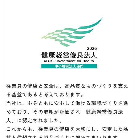
従業員の健康と安全は、高品質なものづくりを支え
る基盤であると考えております。
当社は、心身ともに安心して働ける環境づくりを進
めており、その取組が評価され
「健康経営優良法
人」に認定されました。
これからも、従業員の健康を大切にし、安定した品
質と信頼される製品づくりに
努めてまいります。