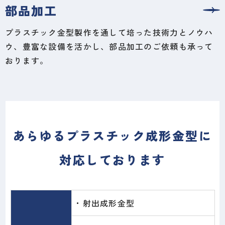
部品加工
プラスチック金型製作を通して培った技術力とノウハ
ウ、豊富な設備を活かし、部品加工のご依頼も承って
おります。
あらゆるプラスチック成形金型に
対応しております
・射出成形金型