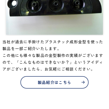
当社が過去に手掛けたプラスチック成形金型を使った
製品を一部ご紹介いたします。
この他にも様々な製品の金型製作の実績がございます
ので、
「こんなものはできないか？」というアイディ
アがございましたら、お気軽にご相談ください。
製品紹介はこちら