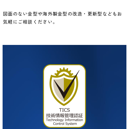
図面のない金型や海外製金型の改造・更新型などもお
気軽にご相談ください。