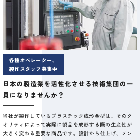
各種オペレーター、
製作スタッフ募集中
日本の製造業を活性化させる
技術集団の一
員になりませんか？
当社が製作しているプラスチック成形金型は、そのク
オリティによって実際に製品を成形する際の生産性が
大きく変わる重要な商品です。設計から仕上げ、メン