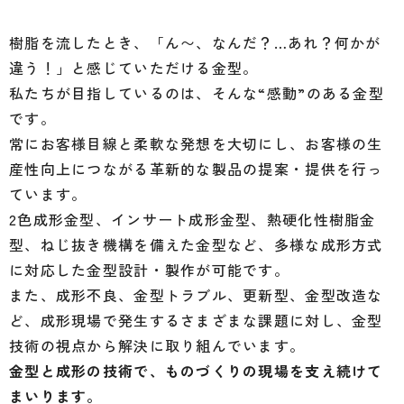
樹脂を流したとき、「ん〜、なんだ？…あれ？何かが
違う！」と感じていただける金型。
私たちが目指しているのは、そんな“感動”のある金型
です。
常にお客様目線と柔軟な発想を大切にし、お客様の生
産性向上につながる革新的な製品の提案・提供を行っ
ています。
2色成形金型、インサート成形金型、熱硬化性樹脂金
型、ねじ抜き機構を備えた金型など、多様な成形方式
に対応した金型設計・製作が可能です。
また、成形不良、金型トラブル、更新型、金型改造な
ど、成形現場で発生するさまざまな課題に対し、金型
技術の視点から解決に取り組んでいます。
金型と成形の技術で、ものづくりの現場を支え続けて
まいります。