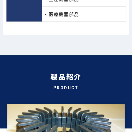
・医療機器部品
製品紹介
PRODUCT