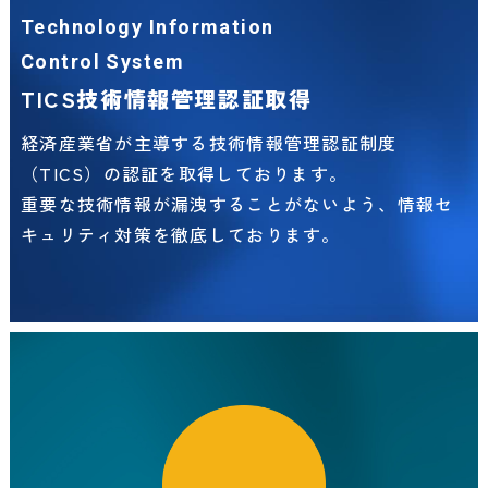
Technology Information
Control System
TICS技術情報管理認証取得
経済産業省が主導する技術情報管理認証制度
（TICS）の認証を取得しております。
重要な技術情報が漏洩することがないよう、情報セ
キュリティ対策を徹底しております。