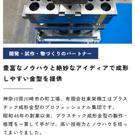
開発・試作・物づくりのパートナー
豊富なノウハウと絶妙なアイディアで
成形
しやすい金型を提供
神奈川県川崎市の町工場、有限会社東栄精工はプラス
チック成形金型のプロフェッショナル集団です。
昭和46年の創業以来、プラスチック成形金型の製作・
修理を一貫して手がけ、高い技術力とノウハウを培っ
てまいりました。