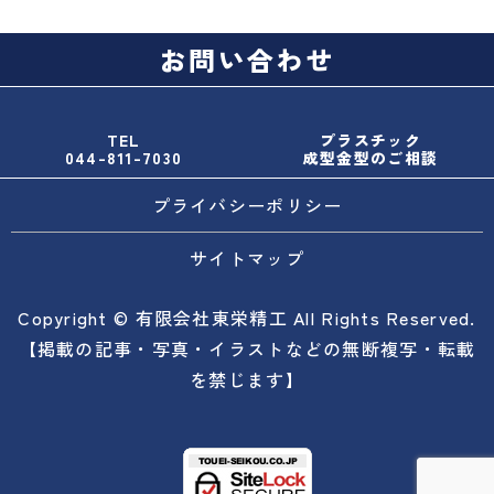
お問い合わせ
TEL
プラスチック
044-811-7030
成型金型のご相談
プライバシーポリシー
サイトマップ
Copyright © 有限会社東栄精工 All Rights Reserved.
【掲載の記事・写真・イラストなどの無断複写・転載
を禁じます】