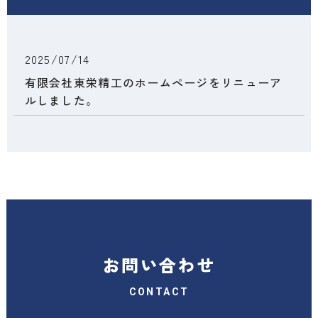
2025/07/14
有限会社東栄精工のホームページをリニューア
ルしました。
お問い合わせ
CONTACT