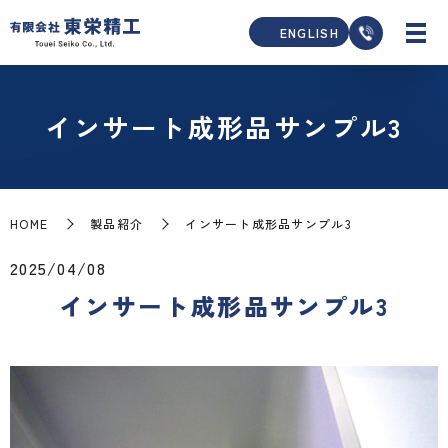
ENGLISH
インサート成形品サンプル3
HOME
製品紹介
インサート成形品サンプル3
2025/04/08
インサート成形品サンプル3