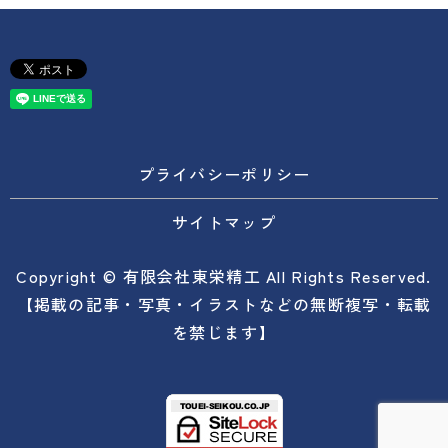
プライバシーポリシー
サイトマップ
Copyright © 有限会社東栄精工 All Rights Reserved.
【掲載の記事・写真・イラストなどの無断複写・転載
を禁じます】