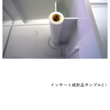
インサート成形品サンプル2